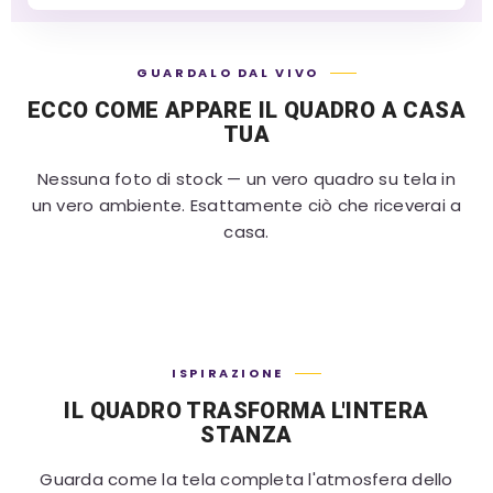
GUARDALO DAL VIVO
ECCO COME APPARE IL QUADRO A CASA
TUA
Nessuna foto di stock — un vero quadro su tela in
un vero ambiente. Esattamente ciò che riceverai a
casa.
ISPIRAZIONE
IL QUADRO TRASFORMA L'INTERA
STANZA
Guarda come la tela completa l'atmosfera dello