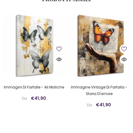
Immagini Di Farfalle - Ali Mistiche
Immagine Vintage Di Farfalla -
Storia D'amore
€41,90
Da
€41,90
Da