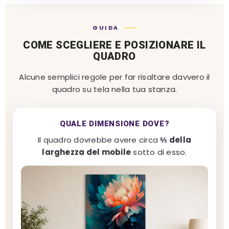
GUIDA
COME SCEGLIERE E POSIZIONARE IL
QUADRO
Alcune semplici regole per far risaltare davvero il
quadro su tela nella tua stanza.
QUALE DIMENSIONE DOVE?
Il quadro dovrebbe avere circa
⅔ della
larghezza del mobile
sotto di esso.