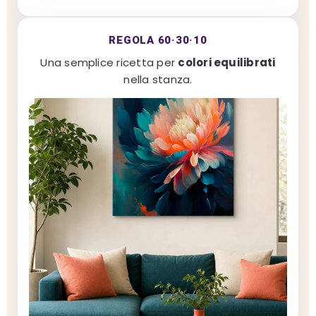
REGOLA 60·30·10
Una semplice ricetta per
colori equilibrati
nella stanza.