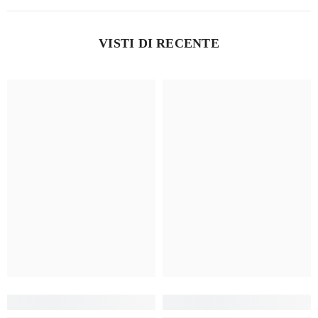
VISTI DI RECENTE