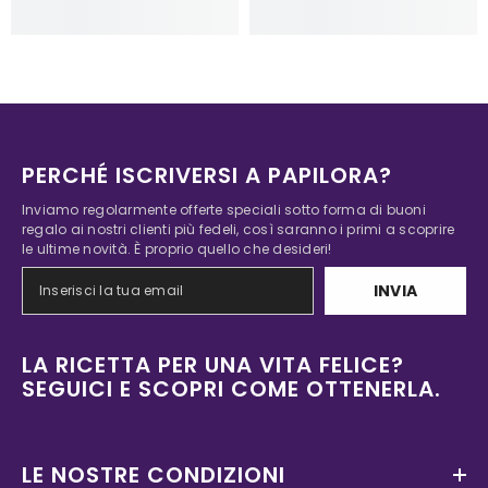
PERCHÉ ISCRIVERSI A PAPILORA?
Inviamo regolarmente offerte speciali sotto forma di buoni
regalo ai nostri clienti più fedeli, così saranno i primi a scoprire
le ultime novità. È proprio quello che desideri!
INVIA
LA RICETTA PER UNA VITA FELICE?
SEGUICI E SCOPRI COME OTTENERLA.
LE NOSTRE CONDIZIONI