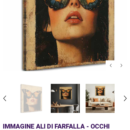
IMMAGINE ALI DI FARFALLA - OCCHI