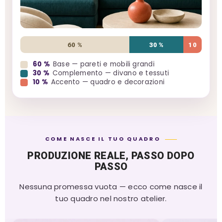
60 %
30 %
10
60 %
Base — pareti e mobili grandi
30 %
Complemento — divano e tessuti
10 %
Accento — quadro e decorazioni
COME NASCE IL TUO QUADRO
PRODUZIONE REALE, PASSO DOPO
PASSO
Nessuna promessa vuota — ecco come nasce il
tuo quadro nel nostro atelier.